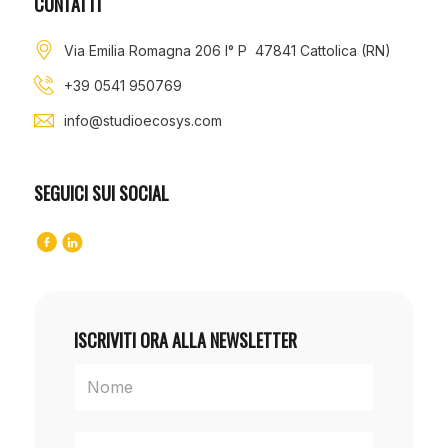
CONTATTI
Via Emilia Romagna 206 I° P 47841 Cattolica (RN)
+39 0541 950769
info@studioecosys.com
SEGUICI SUI SOCIAL
ISCRIVITI ORA ALLA NEWSLETTER