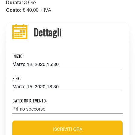
Durata:
3 Ore
Costo:
€ 40,00 + IVA
Dettagli
INIZIO:
Marzo 12, 2020,15:30
FINE:
Marzo 15, 2020,18:30
CATEGORIA EVENTO:
Primo soccorso
ISCRIVITI ORA