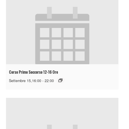
Corso Primo Soccorso 12-16 Ore
Settembre 15,16:00
-
22:00