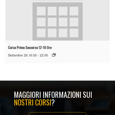
Corso Primo Soccorso 12-16 Ore
Settembre 29,16:00
-
22:00
MAGGIORI INFORMAZIONI SUI
NOSTRI CORSI
?