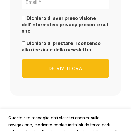
Dichiaro di aver preso visione
dell’informativa privacy presente sul
sito
Dichiaro di prestare il consenso
alla ricezione della newsletter
Questo sito raccoglie dati statistici anonimi sulla
navigazione, mediante cookie installati da terze parti