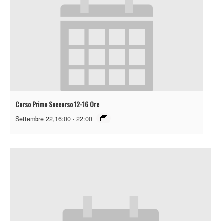
Corso Primo Soccorso 12-16 Ore
Settembre 22,16:00
-
22:00