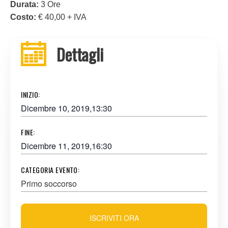
Durata:
3 Ore
Costo:
€ 40,00 + IVA
Dettagli
INIZIO:
Dicembre 10, 2019,13:30
FINE:
Dicembre 11, 2019,16:30
CATEGORIA EVENTO:
Primo soccorso
ISCRIVITI ORA