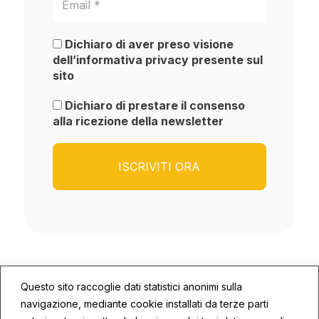
Dichiaro di aver preso visione
dell’informativa privacy presente sul
sito
Dichiaro di prestare il consenso
alla ricezione della newsletter
Questo sito raccoglie dati statistici anonimi sulla
navigazione, mediante cookie installati da terze parti