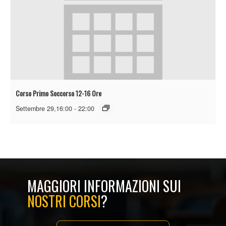
Corso Primo Soccorso 12-16 Ore
Settembre 29,16:00
-
22:00
MAGGIORI INFORMAZIONI SUI
NOSTRI CORSI
?