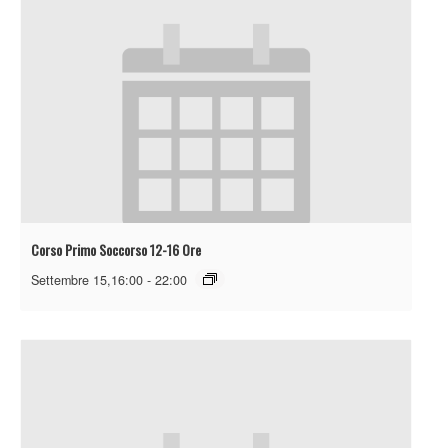
Corso Primo Soccorso 12-16 Ore
Settembre 15,16:00
-
22:00