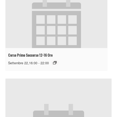
Corso Primo Soccorso 12-16 Ore
Settembre 22,16:00
-
22:00