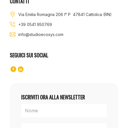
CONTATTI
Via Emilia Romagna 206 I° P 47841 Cattolica (RN)
+39 0541 950769
info@studioecosys.com
SEGUICI SUI SOCIAL
ISCRIVITI ORA ALLA NEWSLETTER