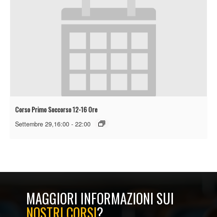
Corso Primo Soccorso 12-16 Ore
Settembre 29,16:00
-
22:00
MAGGIORI INFORMAZIONI SUI
NOSTRI CORSI
?