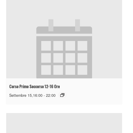
Corso Primo Soccorso 12-16 Ore
Settembre 15,16:00
-
22:00