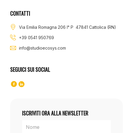
CONTATTI
Via Emilia Romagna 206 I° P 47841 Cattolica (RN)
+39 0541 950769
info@studioecosys.com
SEGUICI SUI SOCIAL
ISCRIVITI ORA ALLA NEWSLETTER