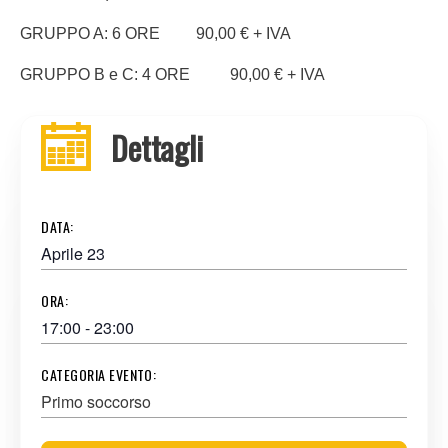
GRUPPO A: 6 ORE 90,00 € + IVA
GRUPPO B e C: 4 ORE 90,00 € + IVA
Dettagli
DATA:
Aprile 23
ORA:
17:00 - 23:00
CATEGORIA EVENTO:
Primo soccorso