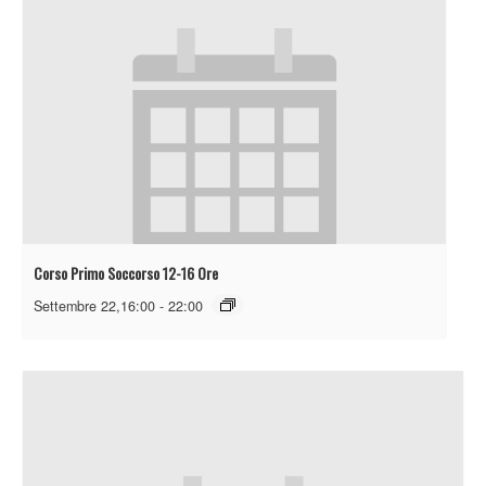
Corso Primo Soccorso 12-16 Ore
Settembre 22,16:00
-
22:00