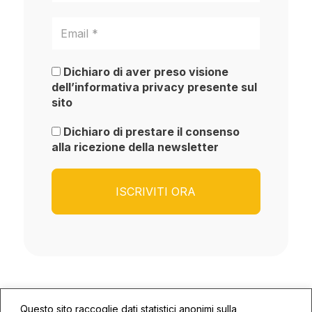
Dichiaro di aver preso visione
dell’informativa privacy presente sul
sito
Dichiaro di prestare il consenso
alla ricezione della newsletter
Questo sito raccoglie dati statistici anonimi sulla