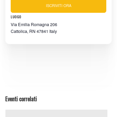
ISCRIVITI ORA
LUOGO
Via Emilia Romagna 206
Cattolica
,
RN
47841
Italy
Eventi correlati