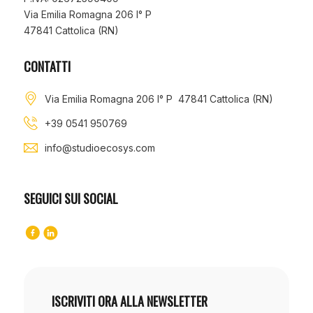
Via Emilia Romagna 206 I° P
47841 Cattolica (RN)
CONTATTI
Via Emilia Romagna 206 I° P 47841 Cattolica (RN)
+39 0541 950769
info@studioecosys.com
SEGUICI SUI SOCIAL
ISCRIVITI ORA ALLA NEWSLETTER