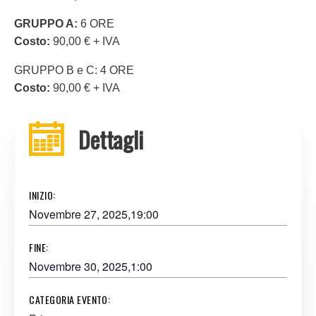
GRUPPO A:
6 ORE
Costo:
90,00 € + IVA
GRUPPO B e C: 4 ORE
Costo:
90,00 € + IVA
Dettagli
INIZIO:
Novembre 27, 2025,19:00
FINE:
Novembre 30, 2025,1:00
CATEGORIA EVENTO: