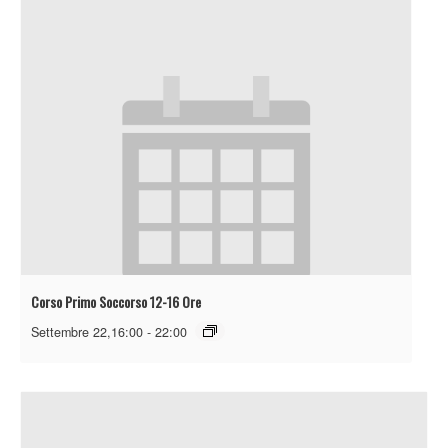
Corso Primo Soccorso 12-16 Ore
Settembre 22,16:00
-
22:00