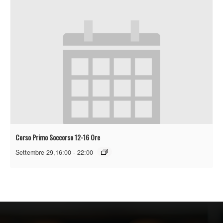
Corso Primo Soccorso 12-16 Ore
Settembre 29,16:00
-
22:00