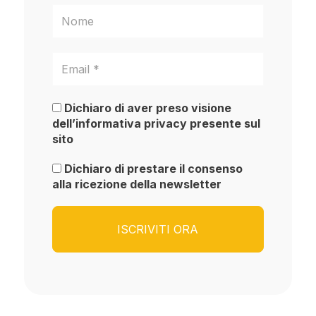
Dichiaro di aver preso visione
dell’informativa privacy presente sul
sito
Dichiaro di prestare il consenso
alla ricezione della newsletter