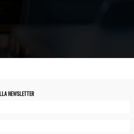
ALLA NEWSLETTER