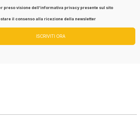
r preso visione dell’informativa privacy presente sul sito
stare il consenso alla ricezione della newsletter