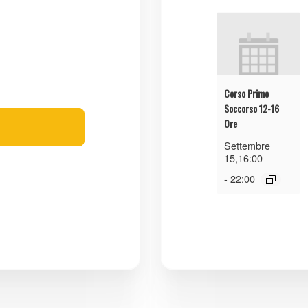
Corso Primo
Soccorso 12-16
Ore
Settembre
15,16:00
-
22:00