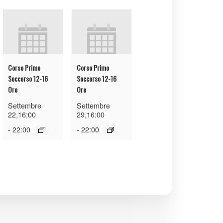
Corso Primo
Corso Primo
Soccorso 12-16
Soccorso 12-16
Ore
Ore
Settembre
Settembre
22,16:00
29,16:00
-
22:00
-
22:00