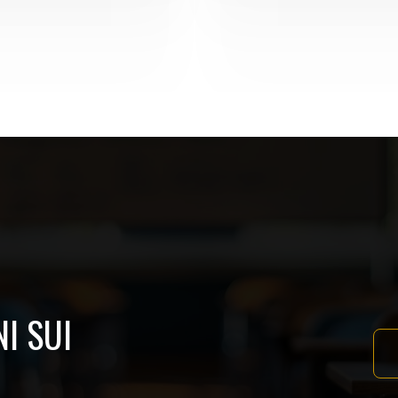
I SUI