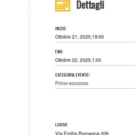
Dettagli
INIZIO:
Ottobre 21, 2025,19:00
FINE:
Ottobre 22, 2025,1:00
CATEGORIA EVENTO:
Primo soccorso
LUOGO
Via Emilia Romagna 206