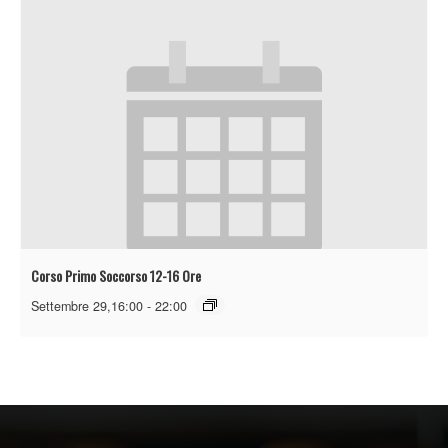
Corso Primo Soccorso 12-16 Ore
Settembre 29,16:00
-
22:00