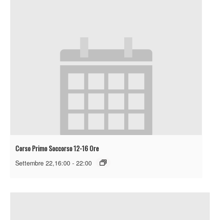
Corso Primo Soccorso 12-16 Ore
Settembre 22,16:00
-
22:00