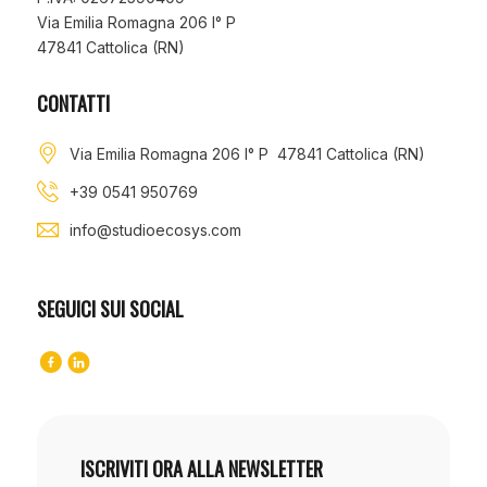
Via Emilia Romagna 206 I° P
47841 Cattolica (RN)
CONTATTI
Via Emilia Romagna 206 I° P 47841 Cattolica (RN)
+39 0541 950769
info@studioecosys.com
SEGUICI SUI SOCIAL
ISCRIVITI ORA ALLA NEWSLETTER