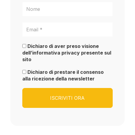
Dichiaro di aver preso visione
dell’informativa privacy presente sul
sito
Dichiaro di prestare il consenso
alla ricezione della newsletter