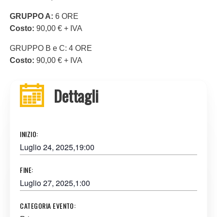
GRUPPO A:
6 ORE
Costo:
90,00 € + IVA
GRUPPO B e C: 4 ORE
Costo:
90,00 € + IVA
Dettagli
INIZIO:
Luglio 24, 2025,19:00
FINE:
Luglio 27, 2025,1:00
CATEGORIA EVENTO: