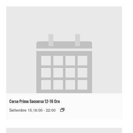
Corso Primo Soccorso 12-16 Ore
Settembre 15,16:00
-
22:00