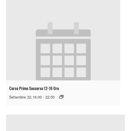
Corso Primo Soccorso 12-16 Ore
Settembre 22,16:00
-
22:00