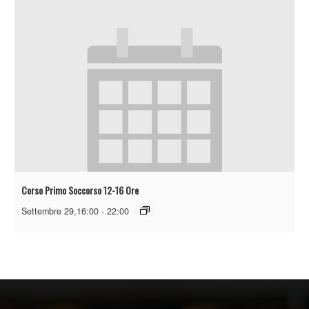
Corso Primo Soccorso 12-16 Ore
Settembre 29,16:00
-
22:00