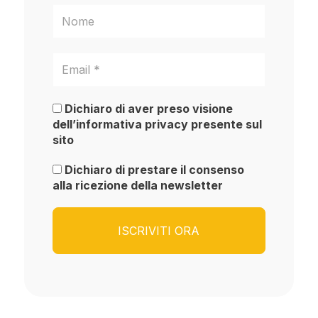
Dichiaro di aver preso visione
dell’informativa privacy presente sul
sito
Dichiaro di prestare il consenso
alla ricezione della newsletter