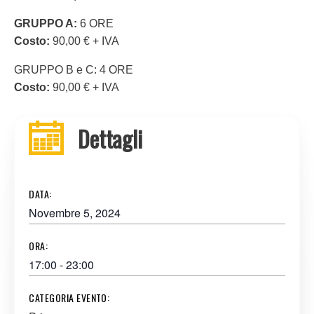
GRUPPO A:
6 ORE
Costo:
90,00 € + IVA
GRUPPO B e C: 4 ORE
Costo:
90,00 € + IVA
Dettagli
DATA:
Novembre 5, 2024
ORA:
17:00 - 23:00
CATEGORIA EVENTO: