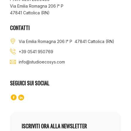
Via Emilia Romagna 206 I° P
47841 Cattolica (RN)
CONTATTI
Via Emilia Romagna 206 I° P 47841 Cattolica (RN)
+39 0541 950769
info@studioecosys.com
SEGUICI SUI SOCIAL
ISCRIVITI ORA ALLA NEWSLETTER