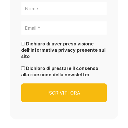
Dichiaro di aver preso visione
dell’informativa privacy presente sul
sito
Dichiaro di prestare il consenso
alla ricezione della newsletter