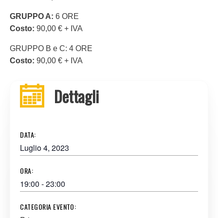
GRUPPO A:
6 ORE
Costo:
90,00 € + IVA
GRUPPO B e C: 4 ORE
Costo:
90,00 € + IVA
Dettagli
DATA:
Luglio 4, 2023
ORA:
19:00 - 23:00
CATEGORIA EVENTO: