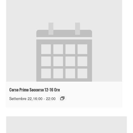
Corso Primo Soccorso 12-16 Ore
Settembre 22,16:00
-
22:00