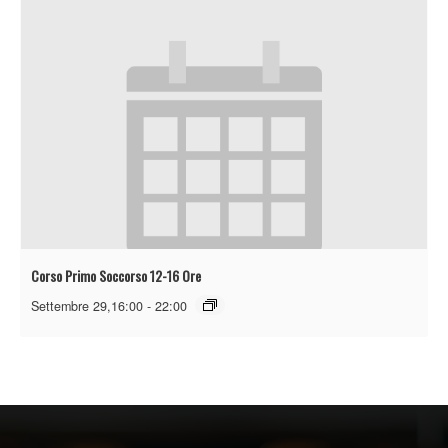
Corso Primo Soccorso 12-16 Ore
Settembre 29,16:00
-
22:00