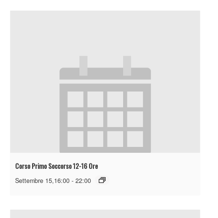
Corso Primo Soccorso 12-16 Ore
Settembre 15,16:00
-
22:00