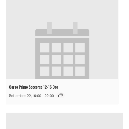
Corso Primo Soccorso 12-16 Ore
Settembre 22,16:00
-
22:00