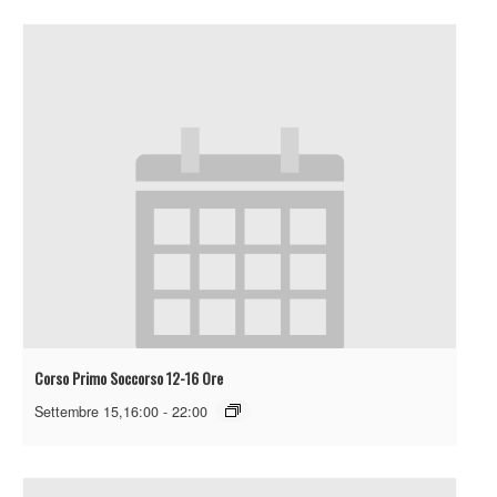
Corso Primo Soccorso 12-16 Ore
Settembre 15,16:00
-
22:00