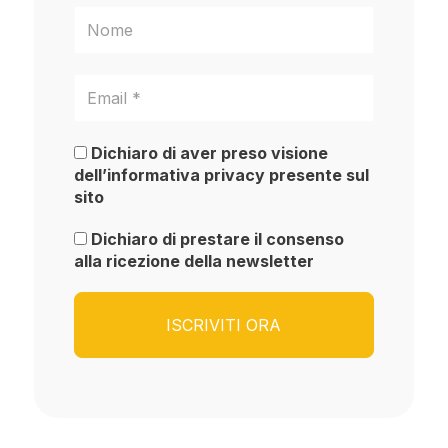
Dichiaro di aver preso visione
dell’informativa privacy presente sul
sito
Dichiaro di prestare il consenso
alla ricezione della newsletter