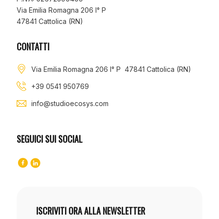
Via Emilia Romagna 206 I° P
47841 Cattolica (RN)
CONTATTI
Via Emilia Romagna 206 I° P 47841 Cattolica (RN)
+39 0541 950769
info@studioecosys.com
SEGUICI SUI SOCIAL
ISCRIVITI ORA ALLA NEWSLETTER