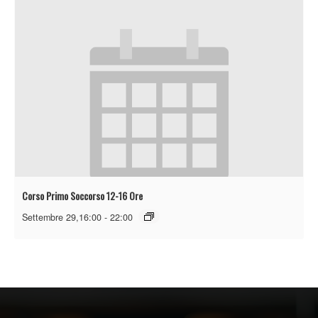
Corso Primo Soccorso 12-16 Ore
Settembre 29,16:00
-
22:00