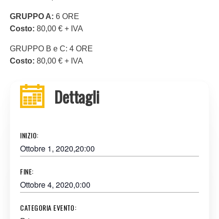
GRUPPO A:
6 ORE
Costo:
80,00 € + IVA
GRUPPO B e C: 4 ORE
Costo:
80,00 € + IVA
Dettagli
INIZIO:
Ottobre 1, 2020,20:00
FINE:
Ottobre 4, 2020,0:00
CATEGORIA EVENTO: