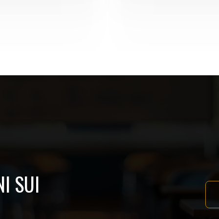
I SUI