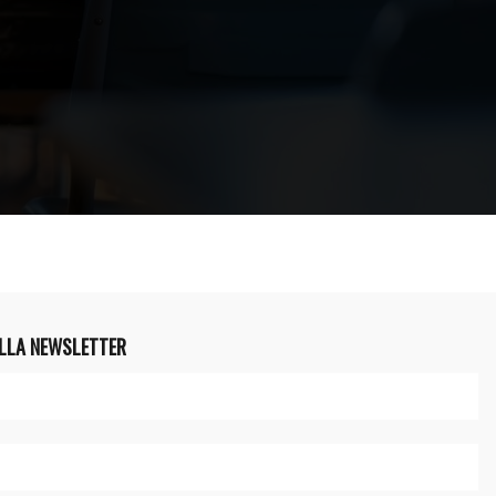
ALLA NEWSLETTER