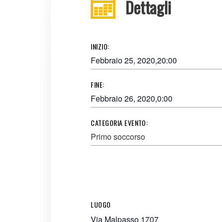
Dettagli
INIZIO:
Febbraio 25, 2020,20:00
FINE:
Febbraio 26, 2020,0:00
CATEGORIA EVENTO:
Primo soccorso
LUOGO
Via Malpasso 1707