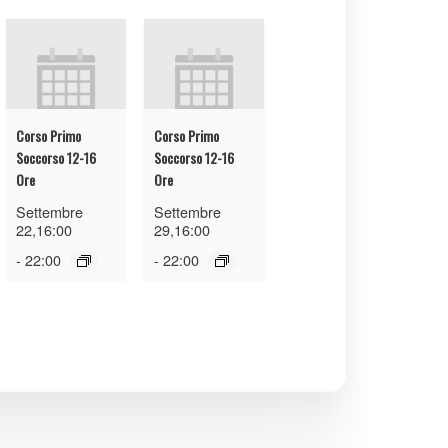
Corso Primo
Corso Primo
Soccorso 12-16
Soccorso 12-16
Ore
Ore
Settembre
Settembre
22,16:00
29,16:00
-
22:00
-
22:00