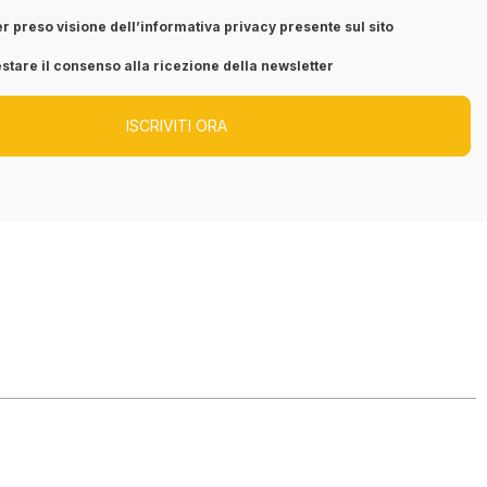
r preso visione dell’informativa privacy presente sul sito
stare il consenso alla ricezione della newsletter