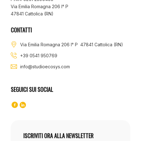
Via Emilia Romagna 206 I° P
47841 Cattolica (RN)
CONTATTI
Via Emilia Romagna 206 I° P 47841 Cattolica (RN)
+39 0541 950769
info@studioecosys.com
SEGUICI SUI SOCIAL
ISCRIVITI ORA ALLA NEWSLETTER