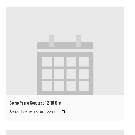
Corso Primo Soccorso 12-16 Ore
Settembre 15,16:00
-
22:00