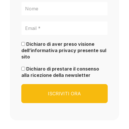
Dichiaro di aver preso visione
dell’informativa privacy presente sul
sito
Dichiaro di prestare il consenso
alla ricezione della newsletter