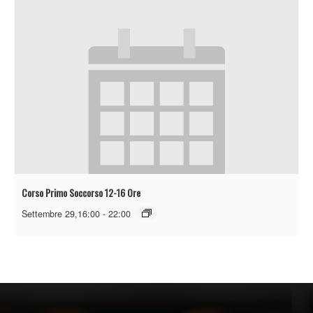
Corso Primo Soccorso 12-16 Ore
Settembre 29,16:00
-
22:00