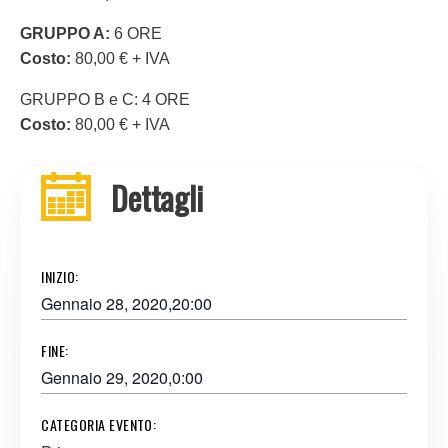
GRUPPO A:
6 ORE
Costo:
80,00 € + IVA
GRUPPO B e C: 4 ORE
Costo:
80,00 € + IVA
Dettagli
INIZIO:
Gennaio 28, 2020,20:00
FINE:
Gennaio 29, 2020,0:00
CATEGORIA EVENTO: