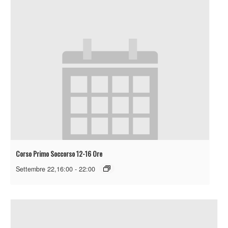
Corso Primo Soccorso 12-16 Ore
Settembre 22,16:00
-
22:00