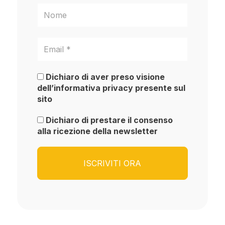
Dichiaro di aver preso visione
dell’informativa privacy presente sul
sito
Dichiaro di prestare il consenso
alla ricezione della newsletter