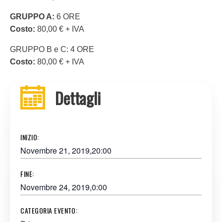
GRUPPO A:
6 ORE
Costo:
80,00 € + IVA
GRUPPO B e C: 4 ORE
Costo:
80,00 € + IVA
Dettagli
INIZIO:
Novembre 21, 2019,20:00
FINE:
Novembre 24, 2019,0:00
CATEGORIA EVENTO: