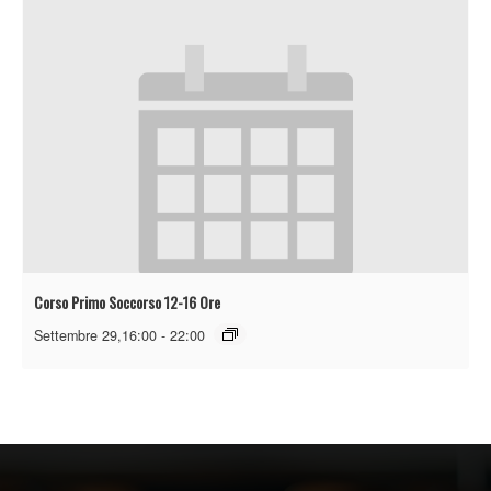
Corso Primo Soccorso 12-16 Ore
Settembre 29,16:00
-
22:00