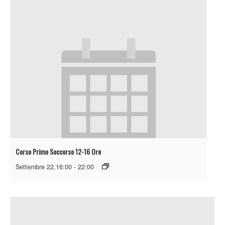
Corso Primo Soccorso 12-16 Ore
Settembre 22,16:00
-
22:00