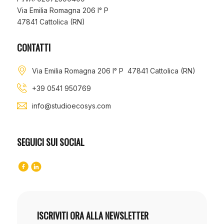
Via Emilia Romagna 206 I° P
47841 Cattolica (RN)
CONTATTI
Via Emilia Romagna 206 I° P 47841 Cattolica (RN)
+39 0541 950769
info@studioecosys.com
SEGUICI SUI SOCIAL
ISCRIVITI ORA ALLA NEWSLETTER