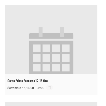
Corso Primo Soccorso 12-16 Ore
Settembre 15,16:00
-
22:00