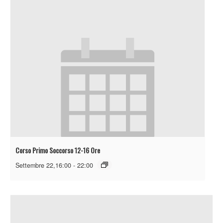
Corso Primo Soccorso 12-16 Ore
Settembre 22,16:00
-
22:00