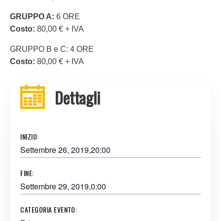
GRUPPO A:
6 ORE
Costo:
80,00 € + IVA
GRUPPO B e C: 4 ORE
Costo:
80,00 € + IVA
Dettagli
INIZIO:
Settembre 26, 2019,20:00
FINE:
Settembre 29, 2019,0:00
CATEGORIA EVENTO: