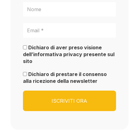
Dichiaro di aver preso visione
dell’informativa privacy presente sul
sito
Dichiaro di prestare il consenso
alla ricezione della newsletter