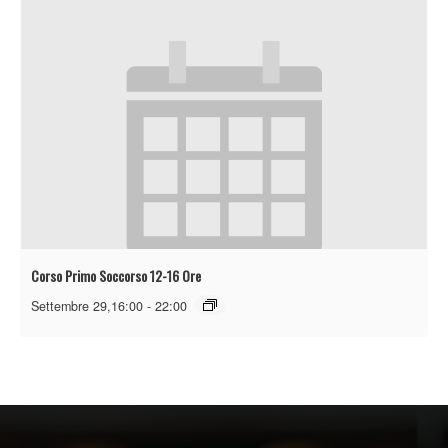
Corso Primo Soccorso 12-16 Ore
Settembre 29,16:00
-
22:00