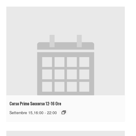
Corso Primo Soccorso 12-16 Ore
Settembre 15,16:00
-
22:00