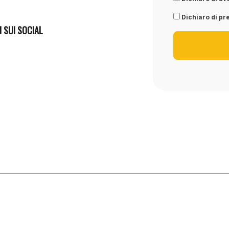
Dichiaro di pre
I SUI SOCIAL