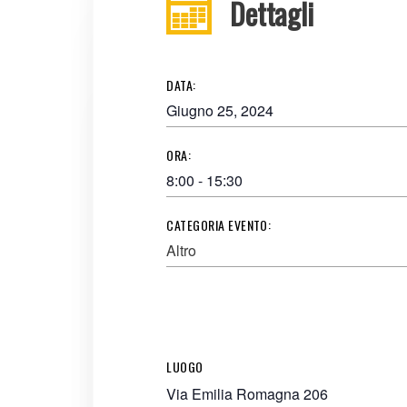
Dettagli
DATA:
Giugno 25, 2024
ORA:
8:00 - 15:30
CATEGORIA EVENTO:
Altro
LUOGO
Via Emilia Romagna 206