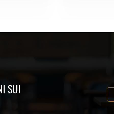
I SUI