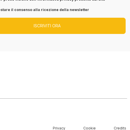
stare il consenso alla ricezione della newsletter
Privacy
Cookie
Credits