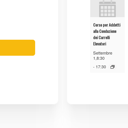
Corso per Addetti
alla Conduzione
dei Carrelli
Elevatori
Settembre
1,8:30
-
17:30