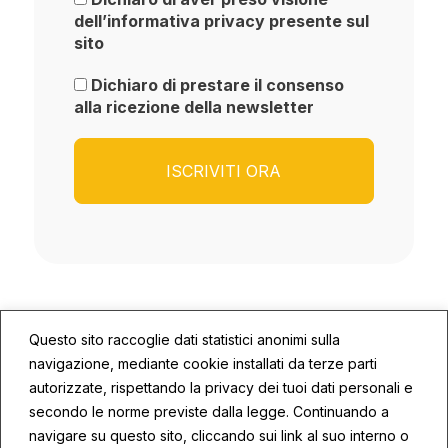
dell’informativa privacy presente sul
sito
Dichiaro di prestare il consenso
alla ricezione della newsletter
Questo sito raccoglie dati statistici anonimi sulla
navigazione, mediante cookie installati da terze parti
autorizzate, rispettando la privacy dei tuoi dati personali e
secondo le norme previste dalla legge. Continuando a
© 2026 ECOSYS | P.IVA: 02672590409
navigare su questo sito, cliccando sui link al suo interno o