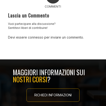
COMMENTI
Lascia un Commento
Vuoi partecipare alla discussione?
Sentitevi liberi di contribuire!
Devi essere
connesso
per inviare un commento.
MAGGIORI INFORMAZIONI SUI
NOSTRI CORSI
?
RICHIEDI INFORMAZIONI