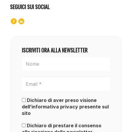
SEGUICI SUI SOCIAL
ISCRIVITI ORA ALLA NEWSLETTER
Dichiaro di aver preso visione
dell’informativa privacy presente sul
sito
Dichiaro di prestare il consenso
alla ricezione della newsletter