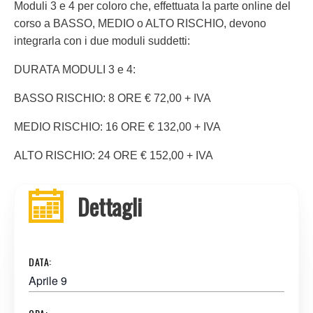
Moduli 3 e 4 per coloro che, effettuata la parte online del
corso a BASSO, MEDIO o ALTO RISCHIO, devono
integrarla con i due moduli suddetti:
DURATA MODULI 3 e 4:
BASSO RISCHIO: 8 ORE € 72,00 + IVA
MEDIO RISCHIO: 16 ORE € 132,00 + IVA
ALTO RISCHIO: 24 ORE € 152,00 + IVA
Dettagli
DATA:
Aprile 9