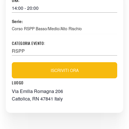
ORA:
14:00 - 20:00
Serie:
Corso RSPP Basso/Medio/Alto Rischio
CATEGORIA EVENTO:
RSPP
ISCRIVITI ORA
LUOGO
Via Emilia Romagna 206
Cattolica
,
RN
47841
Italy