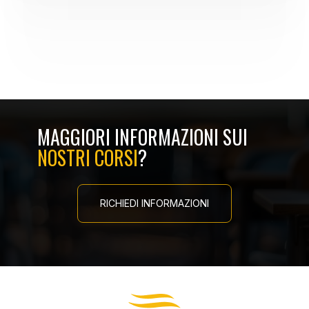
MAGGIORI INFORMAZIONI SUI
NOSTRI CORSI
?
RICHIEDI INFORMAZIONI