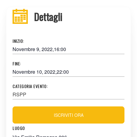
Dettagli
INIZIO:
Novembre 9, 2022,16:00
FINE:
Novembre 10, 2022,22:00
CATEGORIA EVENTO:
RSPP
ISCRIVITI ORA
LUOGO