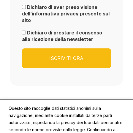
Dichiaro di aver preso visione
dell’informativa privacy presente sul
sito
Dichiaro di prestare il consenso
alla ricezione della newsletter
Questo sito raccoglie dati statistici anonimi sulla
navigazione, mediante cookie installati da terze parti
autorizzate, rispettando la privacy dei tuoi dati personali e
secondo le norme previste dalla legge. Continuando a