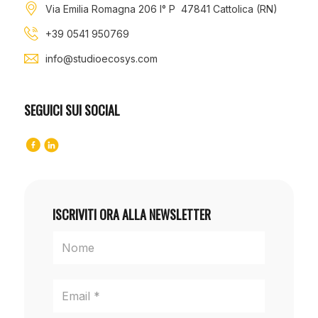
Via Emilia Romagna 206 I° P 47841 Cattolica (RN)
+39 0541 950769
info@studioecosys.com
SEGUICI SUI SOCIAL
ISCRIVITI ORA ALLA NEWSLETTER