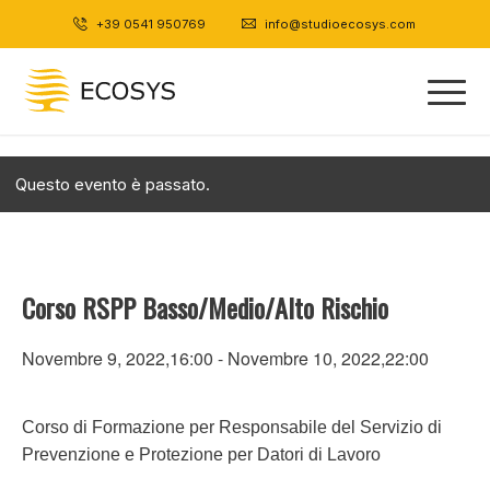
+39 0541 950769
|
info@studioecosys.com
Questo evento è passato.
Corso RSPP Basso/Medio/Alto Rischio
Novembre 9, 2022,16:00
-
Novembre 10, 2022,22:00
Corso di Formazione per Responsabile del Servizio di
Prevenzione e Protezione per Datori di Lavoro