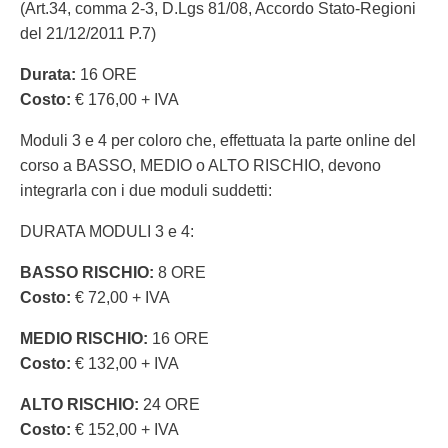
(Art.34, comma 2-3, D.Lgs 81/08, Accordo Stato-Regioni
del 21/12/2011 P.7)
Durata:
16 ORE
Costo:
€ 176,00 + IVA
Moduli 3 e 4 per coloro che, effettuata la parte online del
corso a BASSO, MEDIO o ALTO RISCHIO, devono
integrarla con i due moduli suddetti:
DURATA MODULI 3 e 4:
BASSO RISCHIO:
8 ORE
Costo:
€ 72,00 + IVA
MEDIO RISCHIO:
16 ORE
Costo:
€ 132,00 + IVA
ALTO RISCHIO:
24 ORE
Costo:
€ 152,00 + IVA