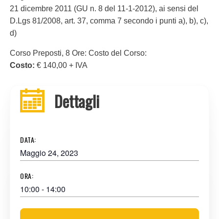
21 dicembre 2011 (GU n. 8 del 11-1-2012), ai sensi del
D.Lgs 81/2008, art. 37, comma 7 secondo i punti a), b), c),
d)
Corso Preposti, 8 Ore: Costo del Corso:
Costo:
€ 140,00 + IVA
Dettagli
DATA:
Maggio 24, 2023
ORA:
10:00 - 14:00