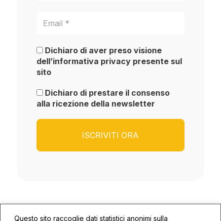
Dichiaro di aver preso visione
dell’informativa privacy presente sul
sito
Dichiaro di prestare il consenso
alla ricezione della newsletter
Questo sito raccoglie dati statistici anonimi sulla