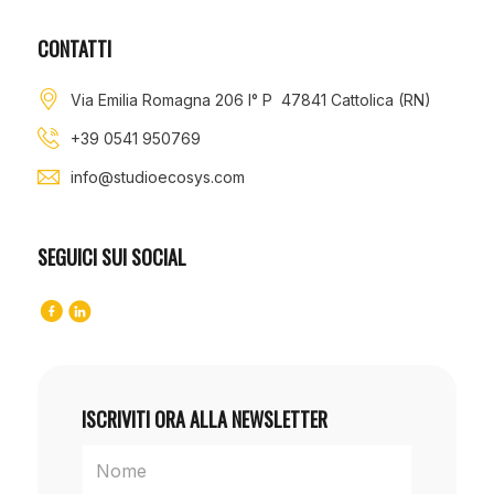
CONTATTI
Via Emilia Romagna 206 I° P 47841 Cattolica (RN)
+39 0541 950769
info@studioecosys.com
SEGUICI SUI SOCIAL
ISCRIVITI ORA ALLA NEWSLETTER