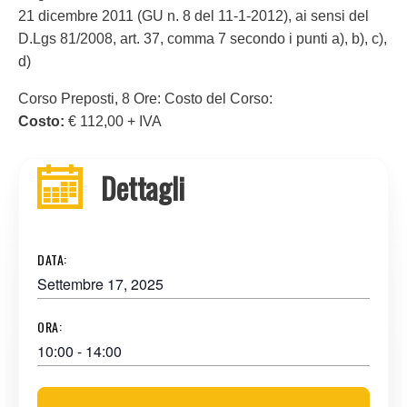
21 dicembre 2011 (GU n. 8 del 11-1-2012), ai sensi del
D.Lgs 81/2008, art. 37, comma 7 secondo i punti a), b), c),
d)
Corso Preposti, 8 Ore: Costo del Corso:
Costo:
€ 112,00 + IVA
Dettagli
DATA:
Settembre 17, 2025
ORA:
10:00 - 14:00