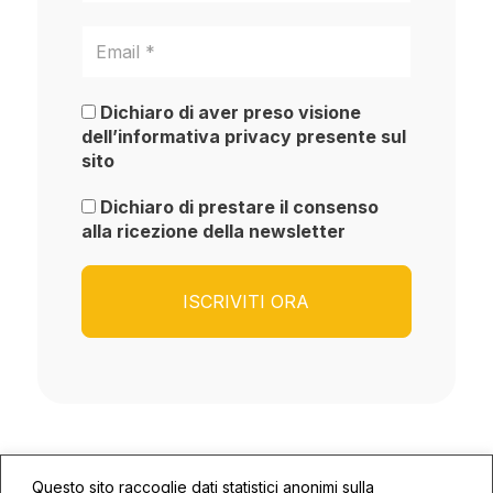
Dichiaro di aver preso visione
dell’informativa privacy presente sul
sito
Dichiaro di prestare il consenso
alla ricezione della newsletter
Questo sito raccoglie dati statistici anonimi sulla