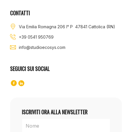
CONTATTI
Via Emilia Romagna 206 I° P 47841 Cattolica (RN)
+39 0541 950769
info@studioecosys.com
SEGUICI SUI SOCIAL
ISCRIVITI ORA ALLA NEWSLETTER