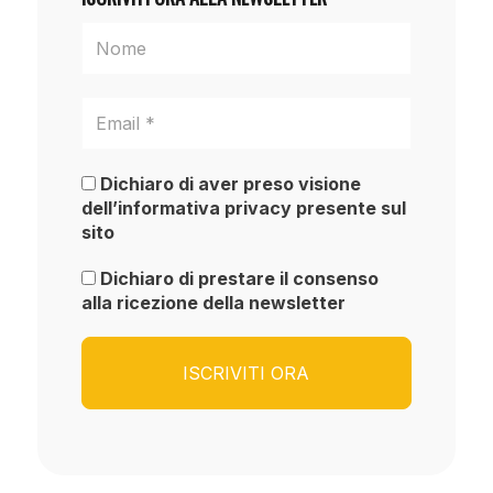
Dichiaro di aver preso visione
dell’informativa privacy presente sul
sito
Dichiaro di prestare il consenso
alla ricezione della newsletter