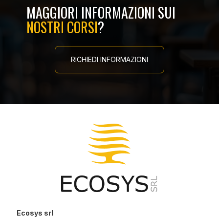
MAGGIORI INFORMAZIONI SUI
NOSTRI CORSI
?
RICHIEDI INFORMAZIONI
Ecosys srl