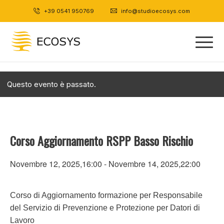
+39 0541 950769
|
info@studioecosys.com
Questo evento è passato.
Corso Aggiornamento RSPP Basso Rischio
Novembre 12, 2025,16:00
-
Novembre 14, 2025,22:00
Corso di Aggiornamento formazione per Responsabile
del Servizio di Prevenzione e Protezione per Datori di
Lavoro