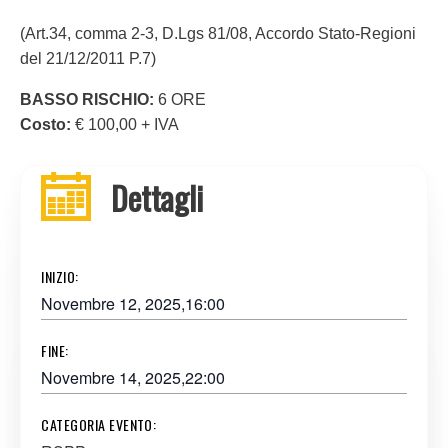
(Art.34, comma 2-3, D.Lgs 81/08, Accordo Stato-Regioni
del 21/12/2011 P.7)
BASSO RISCHIO:
6 ORE
Costo:
€ 100,00 + IVA
Dettagli
INIZIO:
Novembre 12, 2025,16:00
FINE:
Novembre 14, 2025,22:00
CATEGORIA EVENTO: