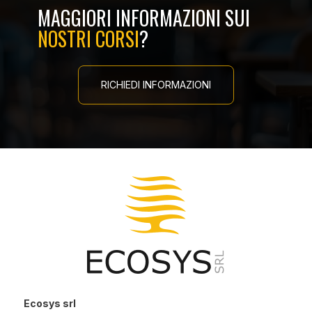
MAGGIORI INFORMAZIONI SUI
NOSTRI CORSI
?
RICHIEDI INFORMAZIONI
Ecosys srl