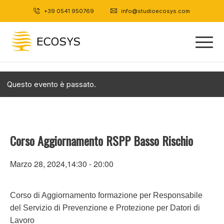
+39 0541 950769
|
info@studioecosys.com
Questo evento è passato.
Corso Aggiornamento RSPP Basso Rischio
Marzo 28, 2024,14:30
-
20:00
Corso di Aggiornamento formazione per Responsabile
del Servizio di Prevenzione e Protezione per Datori di
Lavoro