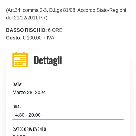
(Art.34, comma 2-3, D.Lgs 81/08, Accordo Stato-Regioni
del 21/12/2011 P.7)
BASSO RISCHIO:
6 ORE
Costo:
€ 100,00 + IVA
Dettagli
DATA:
Marzo 28, 2024
ORA:
14:30 - 20:00
CATEGORIA EVENTO: