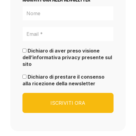
Dichiaro di aver preso visione
dell’informativa privacy presente sul
sito
Dichiaro di prestare il consenso
alla ricezione della newsletter