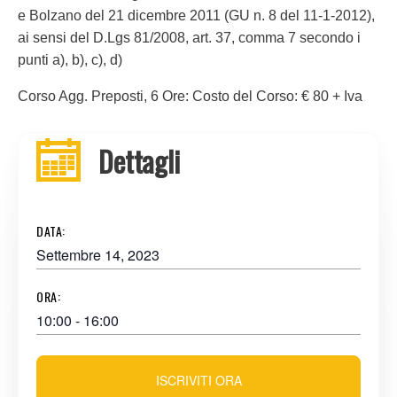
e Bolzano del 21 dicembre 2011 (GU n. 8 del 11-1-2012),
ai sensi del D.Lgs 81/2008, art. 37, comma 7 secondo i
punti a), b), c), d)
Corso Agg. Preposti, 6 Ore: Costo del Corso: € 80 + Iva
Dettagli
DATA:
Settembre 14, 2023
ORA:
10:00 - 16:00
ISCRIVITI ORA