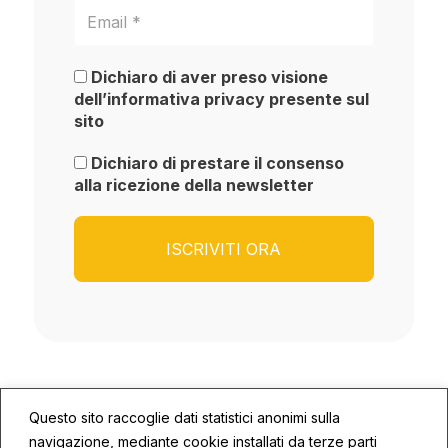
Dichiaro di aver preso visione
dell’informativa privacy presente sul
sito
Dichiaro di prestare il consenso
alla ricezione della newsletter
Questo sito raccoglie dati statistici anonimi sulla
navigazione, mediante cookie installati da terze parti