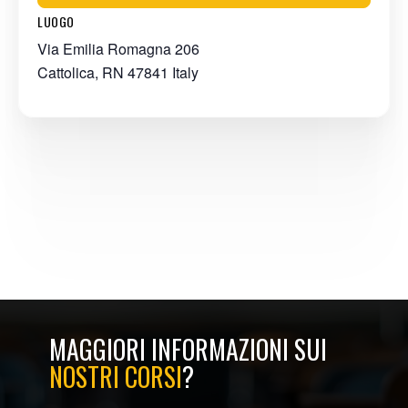
LUOGO
Via Emilia Romagna 206
Cattolica
,
RN
47841
Italy
MAGGIORI INFORMAZIONI SUI
NOSTRI CORSI
?