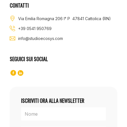
CONTATTI
Via Emilia Romagna 206 I° P 47841 Cattolica (RN)
+39 0541 950769
info@studioecosys.com
SEGUICI SUI SOCIAL
ISCRIVITI ORA ALLA NEWSLETTER