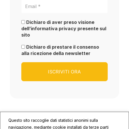
Dichiaro di aver preso visione
dell’informativa privacy presente sul
sito
Dichiaro di prestare il consenso
alla ricezione della newsletter
Questo sito raccoglie dati statistici anonimi sulla
navigazione, mediante cookie installati da terze parti