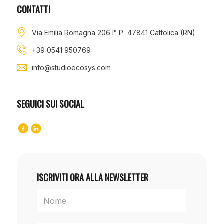
CONTATTI
Via Emilia Romagna 206 I° P 47841 Cattolica (RN)
+39 0541 950769
info@studioecosys.com
SEGUICI SUI SOCIAL
ISCRIVITI ORA ALLA NEWSLETTER