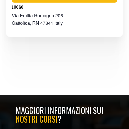
LUOGO
Via Emilia Romagna 206
Cattolica
,
RN
47841
Italy
MAGGIORI INFORMAZIONI SUI
NOSTRI CORSI
?