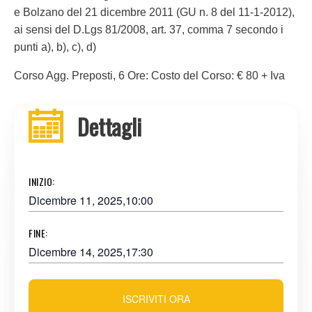
e Bolzano del 21 dicembre 2011 (GU n. 8 del 11-1-2012),
ai sensi del D.Lgs 81/2008, art. 37, comma 7 secondo i
punti a), b), c), d)
Corso Agg. Preposti, 6 Ore: Costo del Corso: € 80 + Iva
Dettagli
INIZIO:
Dicembre 11, 2025,10:00
FINE:
Dicembre 14, 2025,17:30
ISCRIVITI ORA