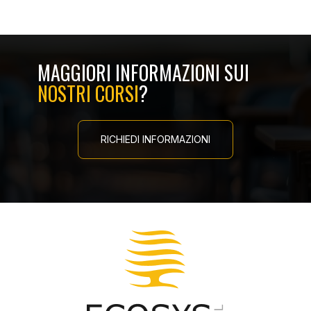
MAGGIORI INFORMAZIONI SUI
NOSTRI CORSI
?
RICHIEDI INFORMAZIONI