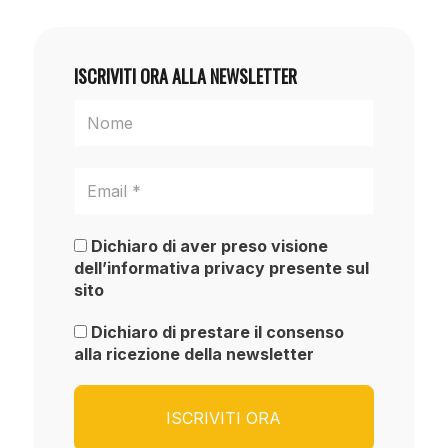
ISCRIVITI ORA ALLA NEWSLETTER
Dichiaro di aver preso visione
dell’informativa privacy presente sul
sito
Dichiaro di prestare il consenso
alla ricezione della newsletter