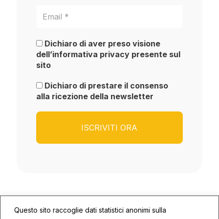
Dichiaro di aver preso visione
dell’informativa privacy presente sul
sito
Dichiaro di prestare il consenso
alla ricezione della newsletter
Questo sito raccoglie dati statistici anonimi sulla