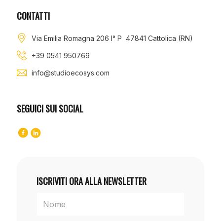
CONTATTI
Via Emilia Romagna 206 I° P 47841 Cattolica (RN)
+39 0541 950769
info@studioecosys.com
SEGUICI SUI SOCIAL
ISCRIVITI ORA ALLA NEWSLETTER