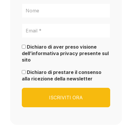
Dichiaro di aver preso visione
dell’informativa privacy presente sul
sito
Dichiaro di prestare il consenso
alla ricezione della newsletter