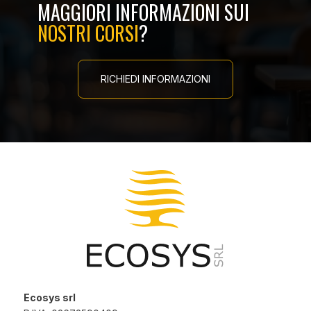
MAGGIORI INFORMAZIONI SUI
NOSTRI CORSI
?
RICHIEDI INFORMAZIONI
Ecosys srl