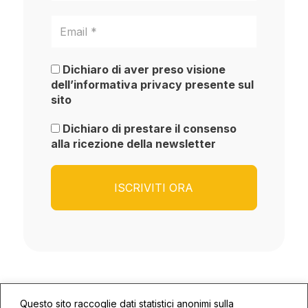
Dichiaro di aver preso visione
dell’informativa privacy presente sul
sito
Dichiaro di prestare il consenso
alla ricezione della newsletter
Questo sito raccoglie dati statistici anonimi sulla