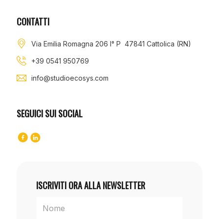
CONTATTI
Via Emilia Romagna 206 I° P 47841 Cattolica (RN)
+39 0541 950769
info@studioecosys.com
SEGUICI SUI SOCIAL
ISCRIVITI ORA ALLA NEWSLETTER