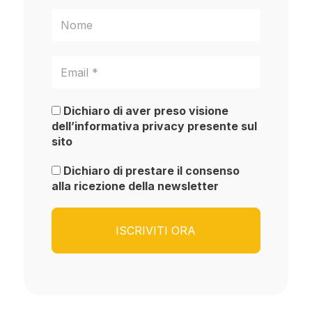
Dichiaro di aver preso visione
dell’informativa privacy presente sul
sito
Dichiaro di prestare il consenso
alla ricezione della newsletter