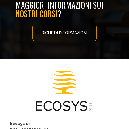
MAGGIORI INFORMAZIONI SUI
NOSTRI CORSI
?
RICHIEDI INFORMAZIONI
Ecosys srl