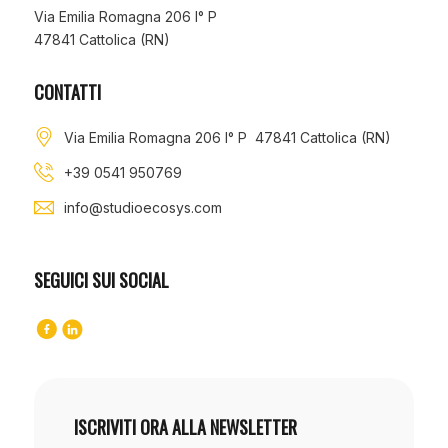
Via Emilia Romagna 206 I° P
47841 Cattolica (RN)
CONTATTI
Via Emilia Romagna 206 I° P 47841 Cattolica (RN)
+39 0541 950769
info@studioecosys.com
SEGUICI SUI SOCIAL
ISCRIVITI ORA ALLA NEWSLETTER