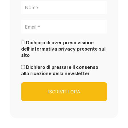
Dichiaro di aver preso visione
dell’informativa privacy presente sul
sito
Dichiaro di prestare il consenso
alla ricezione della newsletter