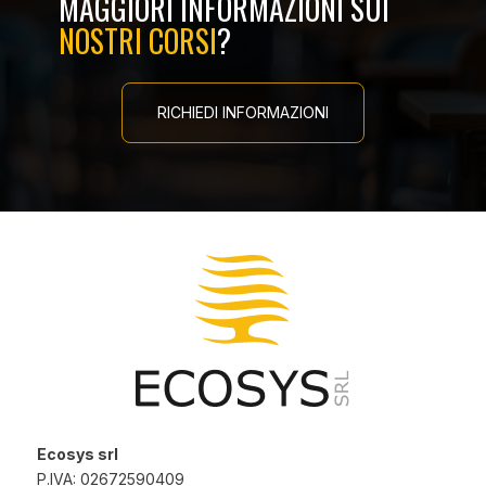
MAGGIORI INFORMAZIONI SUI
NOSTRI CORSI
?
RICHIEDI INFORMAZIONI
Ecosys srl
P.IVA: 02672590409