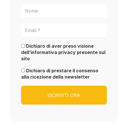
Dichiaro di aver preso visione
dell’informativa privacy presente sul
sito
Dichiaro di prestare il consenso
alla ricezione della newsletter