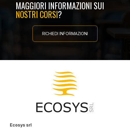
MAGGIORI INFORMAZIONI SUI
NOSTRI CORSI
?
RICHIEDI INFORMAZIONI
Ecosys srl