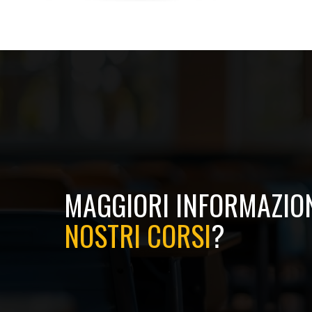
MAGGIORI INFORMAZION
NOSTRI CORSI
?