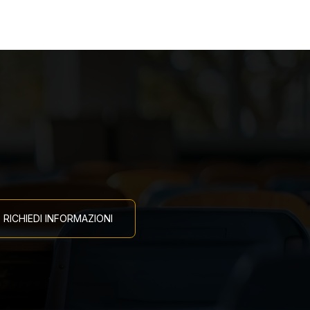
RICHIEDI INFORMAZIONI