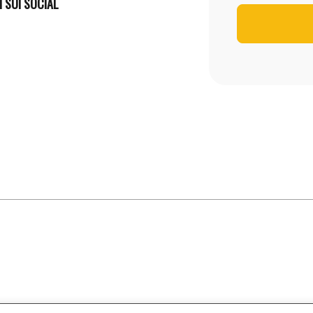
I SUI SOCIAL