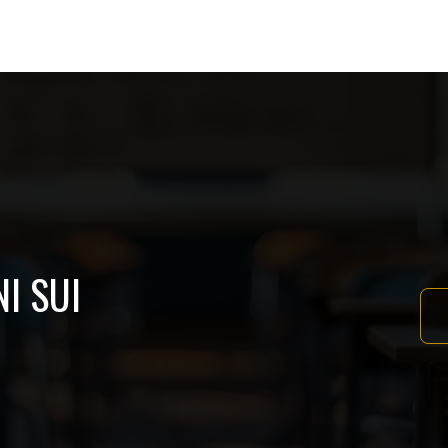
I SUI