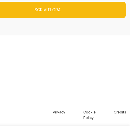
Privacy
Cookie
Credits
Policy