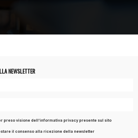
ALLA NEWSLETTER
r preso visione dell’informativa privacy presente sul sito
stare il consenso alla ricezione della newsletter