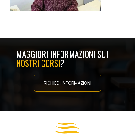
MAGGIORI INFORMAZIONI SUI
NOSTRI CORSI
?
RICHIEDI INFORMAZIONI