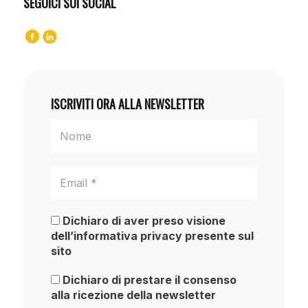
SEGUICI SUI SOCIAL
ISCRIVITI ORA ALLA NEWSLETTER
Dichiaro di aver preso visione
dell’informativa privacy presente sul
sito
Dichiaro di prestare il consenso
alla ricezione della newsletter