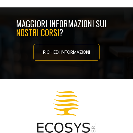
MAGGIORI INFORMAZIONI SUI
NOSTRI CORSI
?
RICHIEDI INFORMAZIONI