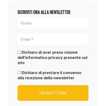
ISCRIVITI ORA ALLA NEWSLETTER
Dichiaro di aver preso visione
dell’informativa privacy presente sul
sito
Dichiaro di prestare il consenso
alla ricezione della newsletter