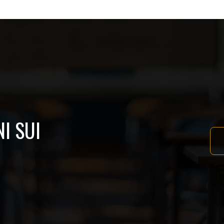
I SUI