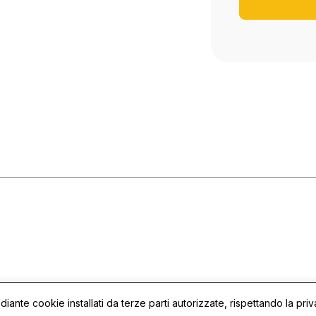
diante cookie installati da terze parti autorizzate, rispettando la pr