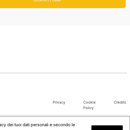
Privacy
Cookie
Credits
Policy
ivacy dei tuoi dati personali e secondo le