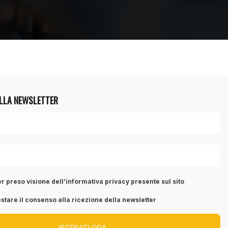
ALLA NEWSLETTER
r preso visione dell’informativa privacy presente sul sito
stare il consenso alla ricezione della newsletter