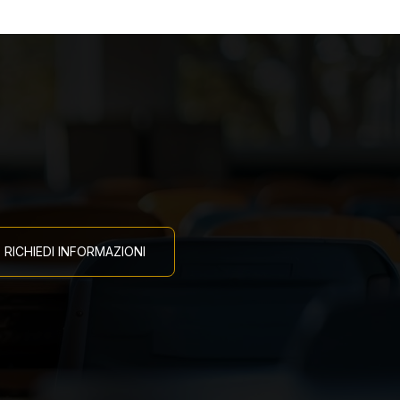
RICHIEDI INFORMAZIONI