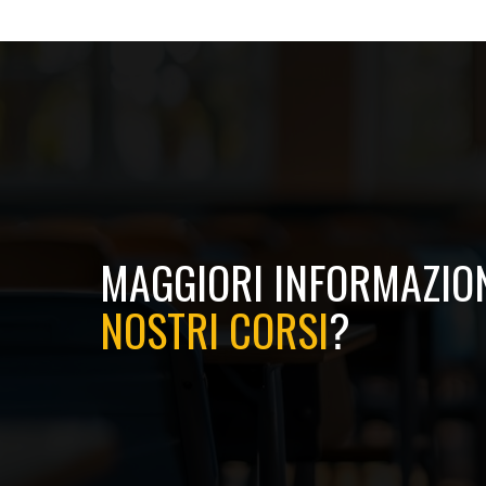
MAGGIORI INFORMAZION
NOSTRI CORSI
?