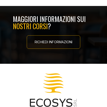
MAGGIORI INFORMAZIONI SUI
NOSTRI CORSI
?
RICHIEDI INFORMAZIONI