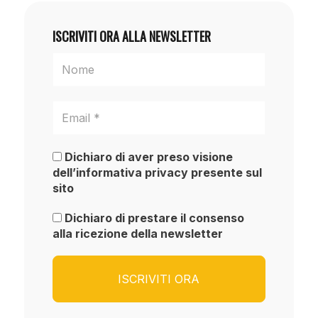
ISCRIVITI ORA ALLA NEWSLETTER
Dichiaro di aver preso visione
dell’informativa privacy presente sul
sito
Dichiaro di prestare il consenso
alla ricezione della newsletter