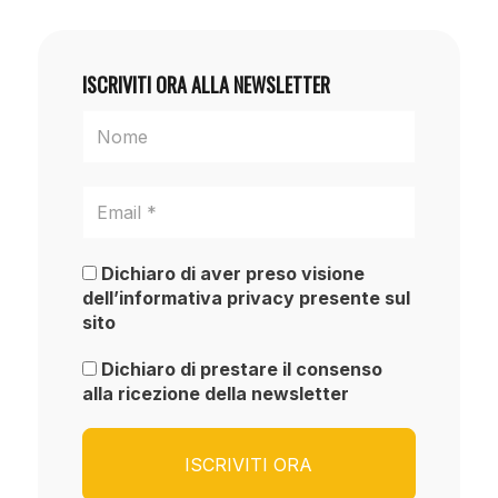
ISCRIVITI ORA ALLA NEWSLETTER
Dichiaro di aver preso visione
dell’informativa privacy presente sul
sito
Dichiaro di prestare il consenso
alla ricezione della newsletter