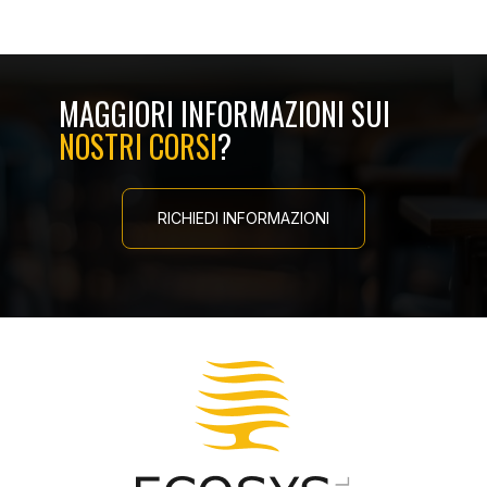
MAGGIORI INFORMAZIONI SUI
NOSTRI CORSI
?
RICHIEDI INFORMAZIONI