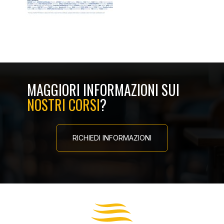
MAGGIORI INFORMAZIONI SUI
NOSTRI CORSI
?
RICHIEDI INFORMAZIONI