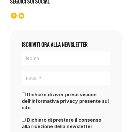
SEGUICI SUI SOCIAL
ISCRIVITI ORA ALLA NEWSLETTER
Dichiaro di aver preso visione
dell’informativa privacy presente sul
sito
Dichiaro di prestare il consenso
alla ricezione della newsletter